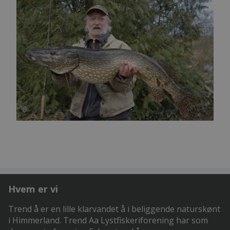
Hvem er vi
Trend å er en lille klarvandet å i beliggende naturskønt
i Himmerland. Trend Aa Lystfiskeriforening har som